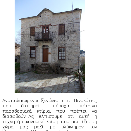
Αναπαλαιωμένοι ξενώνες στις Πινακάτες,
που διατηρεί υπέροχα πέτρινα
παραδοσιακά κτίρια, που πρέπει να
διασωθούν...Ας ελπίσουμε οτι αυτή η
τεχνητή οικονομική κρίση που μαστίζει τη
χώρα μας μαζί με ολόκληρον τον