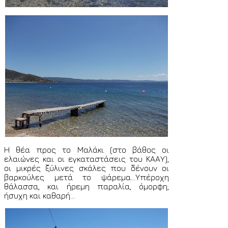
Η θέα προς το Μαλάκι (στο βάθος οι
ελαιώνες και οι εγκαταστάσεις του ΚΑΑΥ),
οι μικρές ξύλινες σκάλες που δένουν οι
βαρκούλες μετά το ψάρεμα...Υπέροχη
θάλασσα, και ήρεμη παραλία, όμορφη,
ήσυχη και καθαρή...