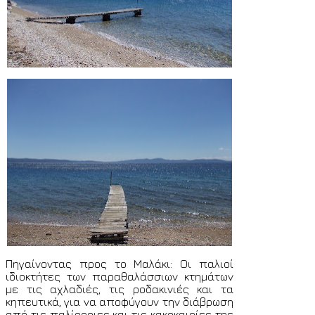
Πηγαίνοντας προς το Μαλάκι: Οι παλιοί
ιδιοκτήτες των παραθαλάσσιων κτημάτων
με τις αχλαδιές, τις ροδακινιές και τα
κηπευτικά, για να αποφύγουν την διάβρωση
από τις παλίρροιες και τις κακοκαιρίες της