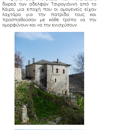
δωρεά των αδελφών Τσιρογιάννη από το
Κάιρο, μια εποχή που οι ομογενείς είχαν
λαχτάρα για την πατρίδα τους και
προσπαθούσαν με κάθε τρόπο να την
ομορφύνουν και να την ενισχύσουν.