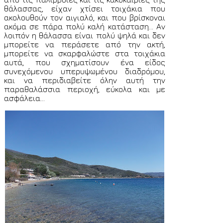
θάλασσας, είχαν χτίσει τοιχάκια που
ακολουθούν τον αιγιαλό, και που βρίσκοναι
ακόμα σε πάρα πολύ καλή κατάσταση... Αν
λοιπόν η θάλασσα είναι πολύ ψηλά και δεν
μπορείτε να περάσετε από την ακτή,
μπορείτε να σκαρφαλώστε στα τοιχάκια
αυτά, που σχηματίσουν ένα είδος
συνεχόμενου υπερυψωμένου διαδρόμου,
και να περιδιαβείτε όλην αυτή την
παραθαλάσσια περιοχή, εύκολα και με
ασφάλεια...