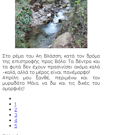
Στο ρέμα του Αη Βλάσση, κατά τον δρόμο
της επιστροφής προς Βόλο: Τα δέντρα και
τα φυτά δεν έχουν πρασινίσει ακόμα καλά
-καλά, αλλά το μέρος είναι πανέμορφο!
Απρίλη μου ξανθέ, περιμένω και τον
μυρωδάτο Μάιο, να δω και τις δικές του
ομορφιές!
1
2
3
4
5