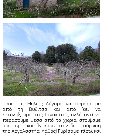
Προς τις Μηλιές...Λέγαμε να περάσουμε
από τη Βυζίτσα και από 'κει να
καταλήξουμε στις Πινακάτες, αλλά αντί να
περάσουμε μέσα από το χωριό, στρίψαμε
αριστερά, και βγήκαμε στην διασταύρωση
της Αργαλαστής: Λάθος! Γυρίσαμε πίσω, και