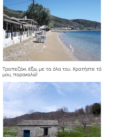
Τραπεζάκι έξω, με τα όλα του...Κρατήστε τό
μου, παρακαλώ!