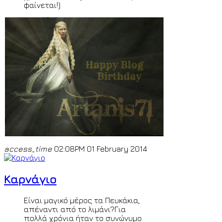
φαίνεται!)
access_time
02:08PM 01 February 2014
Καρνάγιο
Είναι μαγικό μέρος τα Πευκάκια,
απέναντι από το λιμάνι?Για
πολλά χρόνια ήταν το συνώνυμο