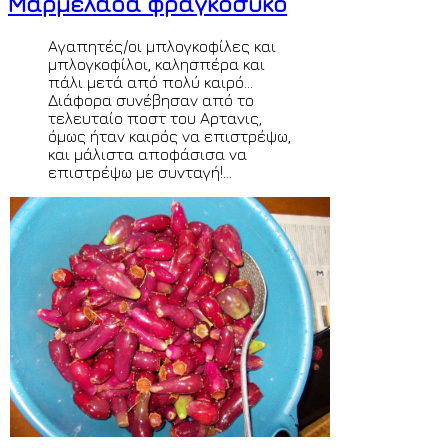
Μαρμελάδα φραγκόσυκο
Αγαπητές/οι μπλογκοφίλες και
μπλογκοφίλοι, καλησπέρα και
πάλι μετά από πολύ καιρό...
Διάφορα συνέβησαν από το
τελευταίο ποστ του Αρτανις,
όμως ήταν καιρός να επιστρέψω,
και μάλιστα αποφάσισα να
επιστρέψω με συνταγή!...