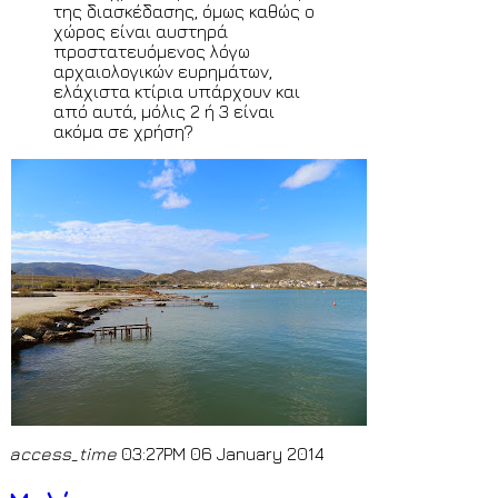
της διασκέδασης, όμως καθώς ο
χώρος είναι αυστηρά
προστατευόμενος λόγω
αρχαιολογικών ευρημάτων,
ελάχιστα κτίρια υπάρχουν και
από αυτά, μόλις 2 ή 3 είναι
ακόμα σε χρήση?
access_time
03:27PM 06 January 2014