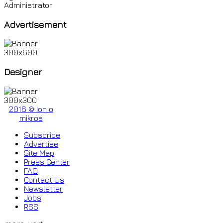
Administrator
Advertisement
Designer
2016 © Ion o
mikros
Subscribe
Advertise
Site Map
Press Center
FAQ
Contact Us
Newsletter
Jobs
RSS