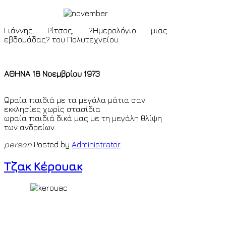
Γιάννης Ρίτσος, ?Ημερολόγιο μιας
εβδομάδας? του Πολυτεχνείου
ΑΘΗΝΑ 16 Νοεμβρίου 1973
Ωραία παιδιά με τα μεγάλα μάτια σαν
εκκλησίες χωρίς στασίδια
ωραία παιδιά δικά μας με τη μεγάλη θλίψη
των ανδρείων
person
Posted by
Administrator
Τζακ Κέρουακ