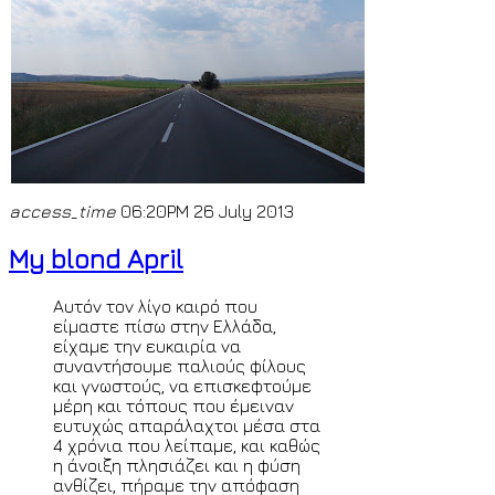
access_time
06:20PM 26 July 2013
My blond April
Αυτόν τον λίγο καιρό που
είμαστε πίσω στην Ελλάδα,
είχαμε την ευκαιρία να
συναντήσουμε παλιούς φίλους
και γνωστούς, να επισκεφτούμε
μέρη και τόπους που έμειναν
ευτυχώς απαράλαχτοι μέσα στα
4 χρόνια που λείπαμε, και καθώς
η άνοιξη πλησιάζει και η φύση
ανθίζει, πήραμε την απόφαση