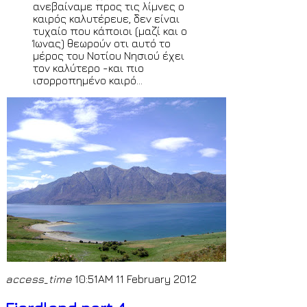
ανεβαίναμε προς τις λίμνες ο
καιρός καλυτέρευε, δεν είναι
τυχαίο που κάποιοι (μαζί και ο
Ίωνας) θεωρούν οτι αυτό το
μέρος του Νοτίου Νησιού έχει
τον καλύτερο -και πιο
ισορροπημένο καιρό...
access_time
10:51AM 11 February 2012