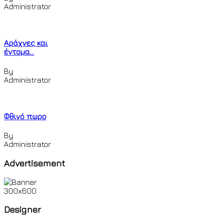
Administrator
Αράχνες και
έντομα...
By
Administrator
Φθινό πωρο
By
Administrator
Advertisement
Designer