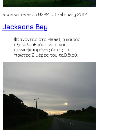
access_time
05:02PM 06 February 2012
Jacksons Bay
Φτάνοντας στο Haast, ο καιρός
εξακολουθούσε να είναι
συννεφιασμένος όπως τις
πρώτες 2 μέρες του ταξιδιού...