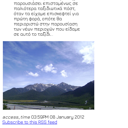
παρουσιάσει επισταμένως σε
παλιότερα ταξιδιωτικά πόστ,
όταν τα είχαμε επισκεφτεί για
πρώτη φορά, οπότε θα
περιοριστώ στην παρουσίαση
των νέων περιοχών που είδαμε
σε αυτό το ταξίδι...
access_time
03:59PM 08 January 2012
Subscribe to this RSS feed