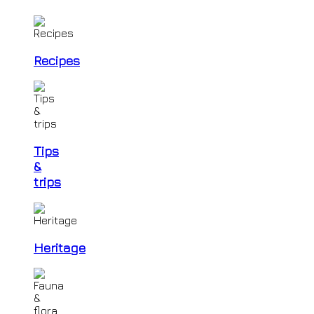
Recipes
Tips
&
trips
Heritage