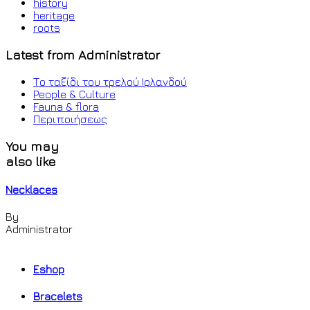
history
heritage
roots
Latest from Administrator
Το ταξίδι του τρελού Ιρλανδού
People & Culture
Fauna & flora
Περιποιήσεως
You may
also like
Necklaces
By
Administrator
Eshop
Bracelets