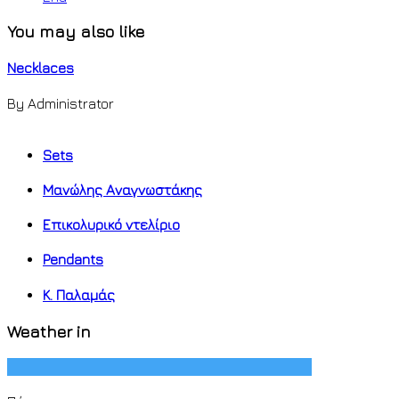
You may also like
Necklaces
By Administrator
Sets
Μανώλης Αναγνωστάκης
Επικολυρικό ντελίριο
Pendants
K. Παλαμάς
Weather in