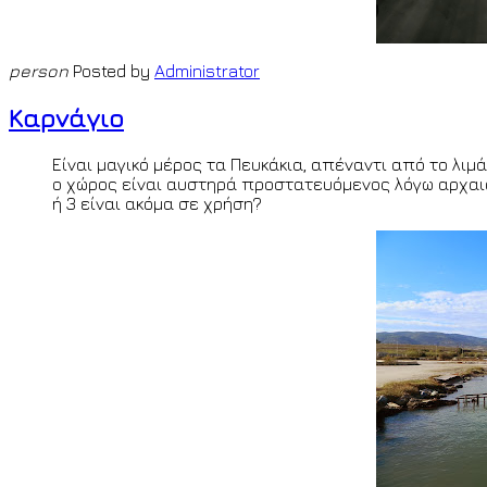
person
Posted by
Administrator
Καρνάγιο
Είναι μαγικό μέρος τα Πευκάκια, απέναντι από το λι
ο χώρος είναι αυστηρά προστατευόμενος λόγω αρχαιο
ή 3 είναι ακόμα σε χρήση?